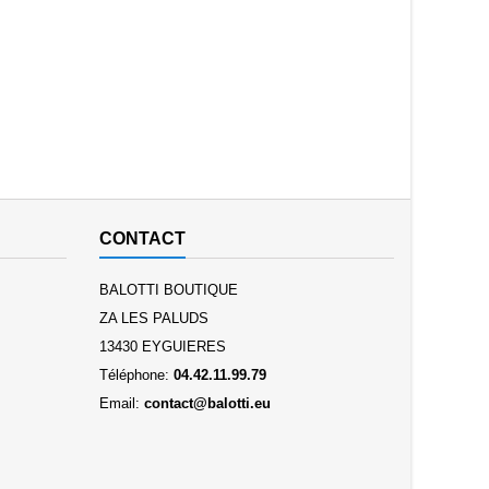
CONTACT
BALOTTI BOUTIQUE
ZA LES PALUDS
13430 EYGUIERES
Téléphone:
04.42.11.99.79
Email:
contact@balotti.eu