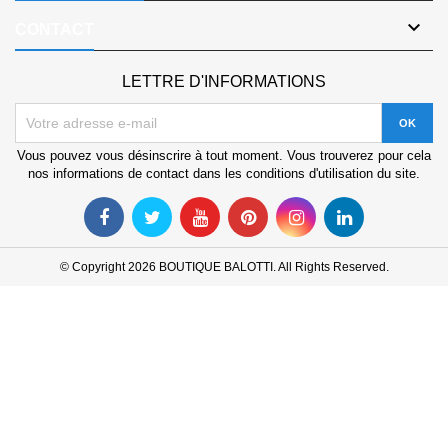

CONTACT
LETTRE D'INFORMATIONS
Vous pouvez vous désinscrire à tout moment. Vous trouverez pour cela
nos informations de contact dans les conditions d'utilisation du site.
© Copyright 2026 BOUTIQUE BALOTTI. All Rights Reserved.