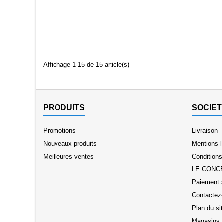
Affichage 1-15 de 15 article(s)
PRODUITS
SOCIET
Promotions
Livraison
Nouveaux produits
Mentions 
Meilleures ventes
Conditions 
LE CONC
Paiement 
Contactez
Plan du si
Magasins