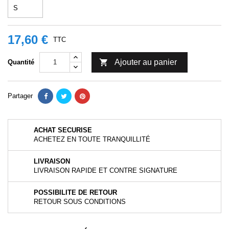
17,60 €
TTC

Ajouter au panier
Quantité
Partager
ACHAT SECURISE
ACHETEZ EN TOUTE TRANQUILLITÉ
LIVRAISON
LIVRAISON RAPIDE ET CONTRE SIGNATURE
POSSIBILITE DE RETOUR
RETOUR SOUS CONDITIONS