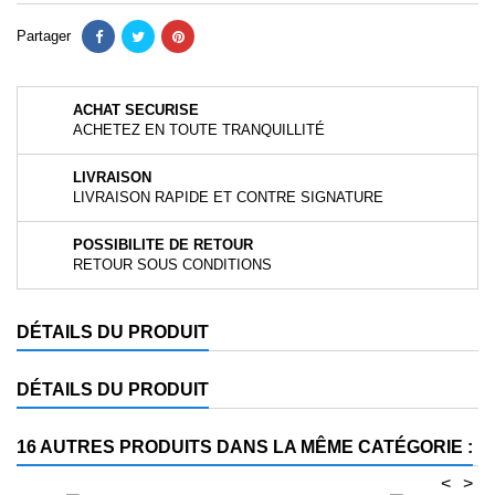
Partager
ACHAT SECURISE
ACHETEZ EN TOUTE TRANQUILLITÉ
LIVRAISON
LIVRAISON RAPIDE ET CONTRE SIGNATURE
POSSIBILITE DE RETOUR
RETOUR SOUS CONDITIONS
DÉTAILS DU PRODUIT
DÉTAILS DU PRODUIT
16 AUTRES PRODUITS DANS LA MÊME CATÉGORIE :
<
>