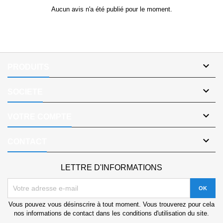
Aucun avis n'a été publié pour le moment.

PRODUITS

SOCIETE

VOTRE COMPTE

CONTACT
LETTRE D'INFORMATIONS
Vous pouvez vous désinscrire à tout moment. Vous trouverez pour cela
nos informations de contact dans les conditions d'utilisation du site.