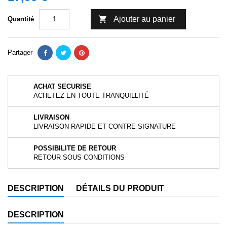

Ajouter au panier
Quantité
Partager
ACHAT SECURISE
ACHETEZ EN TOUTE TRANQUILLITÉ
LIVRAISON
LIVRAISON RAPIDE ET CONTRE SIGNATURE
POSSIBILITE DE RETOUR
RETOUR SOUS CONDITIONS
DESCRIPTION
DÉTAILS DU PRODUIT
DESCRIPTION