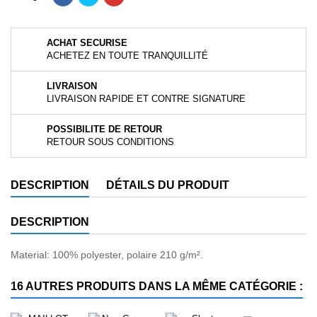
ACHAT SECURISE
ACHETEZ EN TOUTE TRANQUILLITÉ
LIVRAISON
LIVRAISON RAPIDE ET CONTRE SIGNATURE
POSSIBILITE DE RETOUR
RETOUR SOUS CONDITIONS
DESCRIPTION
DÉTAILS DU PRODUIT
DESCRIPTION
Material: 100% polyester, polaire 210 g/m².
16 AUTRES PRODUITS DANS LA MÊME CATÉGORIE :