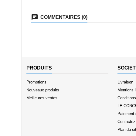
COMMENTAIRES (0)
PRODUITS
SOCIET
Promotions
Livraison
Nouveaux produits
Mentions 
Meilleures ventes
Conditions 
LE CONC
Paiement 
Contactez
Plan du si