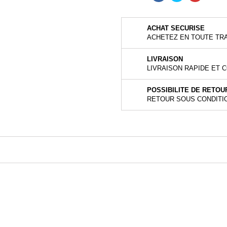
ACHAT SECURISE
ACHETEZ EN TOUTE TRA
LIVRAISON
LIVRAISON RAPIDE ET 
POSSIBILITE DE RETOU
RETOUR SOUS CONDITI