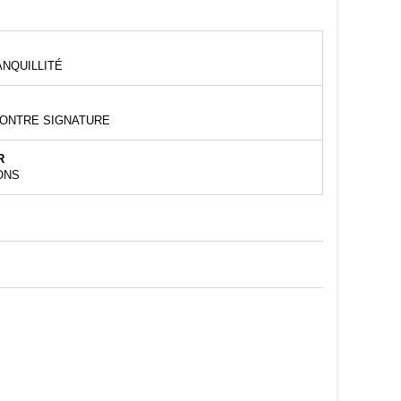
NQUILLITÉ
CONTRE SIGNATURE
R
ONS