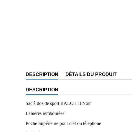
DESCRIPTION
DÉTAILS DU PRODUIT
DESCRIPTION
Sac à dos de sport BALOTTI Noir
Lanières rembourées
Poche Supérieure pour clef ou téléphone