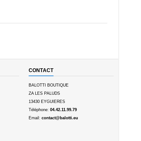
CONTACT
BALOTTI BOUTIQUE
ZA LES PALUDS
13430 EYGUIERES
Téléphone:
04.42.11.99.79
Email:
contact@balotti.eu