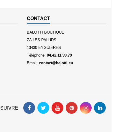
CONTACT
BALOTTI BOUTIQUE
ZA LES PALUDS
13430 EYGUIERES
Téléphone:
04.42.11.99.79
Email:
contact@balotti.eu
 SUIVRE