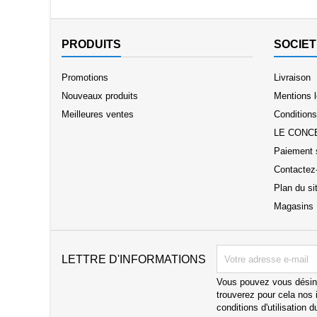
PRODUITS
SOCIET
Promotions
Livraison
Nouveaux produits
Mentions 
Meilleures ventes
Conditions 
LE CONC
Paiement 
Contactez
Plan du si
Magasins
LETTRE D'INFORMATIONS
Vous pouvez vous désin
trouverez pour cela nos 
conditions d'utilisation d