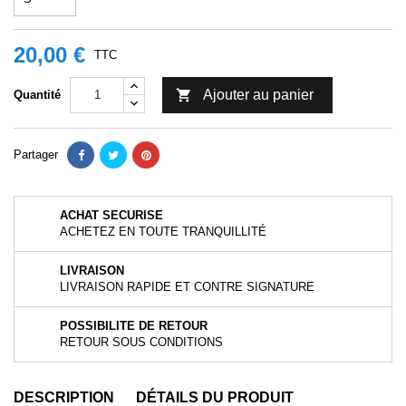
20,00 €
TTC

Ajouter au panier
Quantité
Partager
ACHAT SECURISE
ACHETEZ EN TOUTE TRANQUILLITÉ
LIVRAISON
LIVRAISON RAPIDE ET CONTRE SIGNATURE
POSSIBILITE DE RETOUR
RETOUR SOUS CONDITIONS
DESCRIPTION
DÉTAILS DU PRODUIT